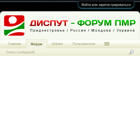
Войти или зарегистрироваться
Главная
Articles
Пользователи
Форум
Поиск сообщений