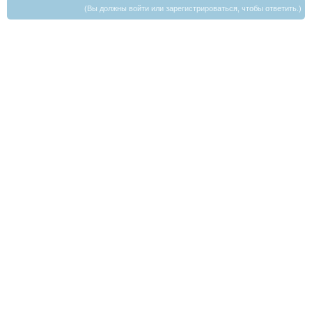
(Вы должны войти или зарегистрироваться, чтобы ответить.)