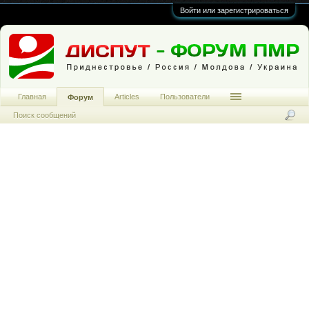
Войти или зарегистрироваться
Главная
Articles
Пользователи
Форум
Поиск сообщений