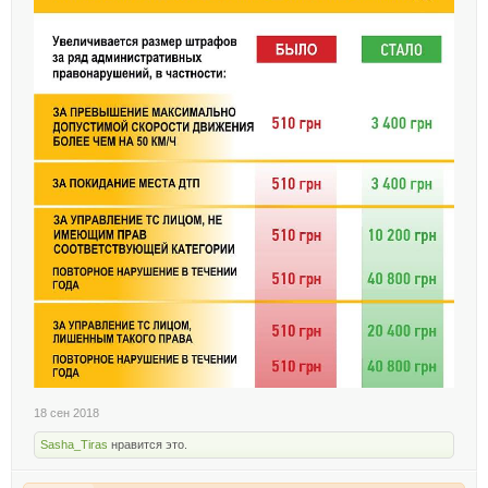
18 сен 2018
Sasha_Tiras
нравится это.