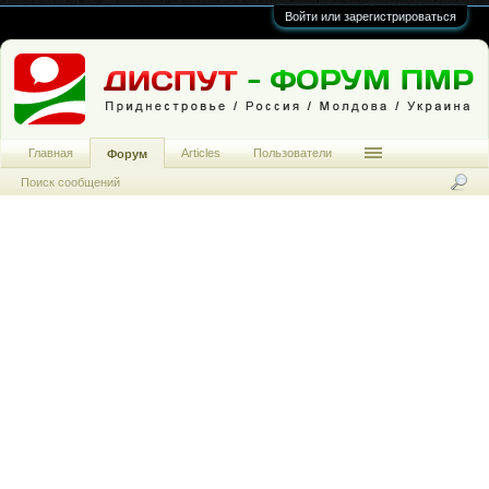
Войти или зарегистрироваться
Главная
Articles
Пользователи
Форум
Поиск сообщений