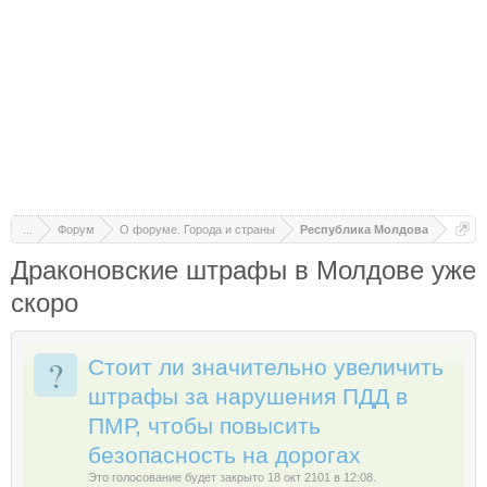
...
Форум
О форуме. Города и страны
Республика Молдова
Драконовские штрафы в Молдове уже
скоро
?
Стоит ли значительно увеличить
штрафы за нарушения ПДД в
ПМР, чтобы повысить
безопасность на дорогах
Это голосование будет закрыто 18 окт 2101 в 12:08.