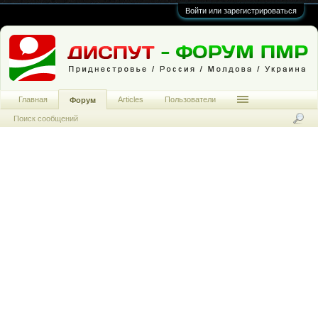
Войти или зарегистрироваться
Главная
Articles
Пользователи
Форум
Поиск сообщений