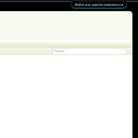
Войти или зарегистрироваться