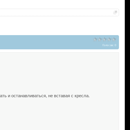
Голосов: 0
ть и останавливаться, не вставая с кресла.