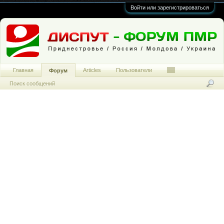
Войти или зарегистрироваться
Главная
Articles
Пользователи
Форум
Поиск сообщений