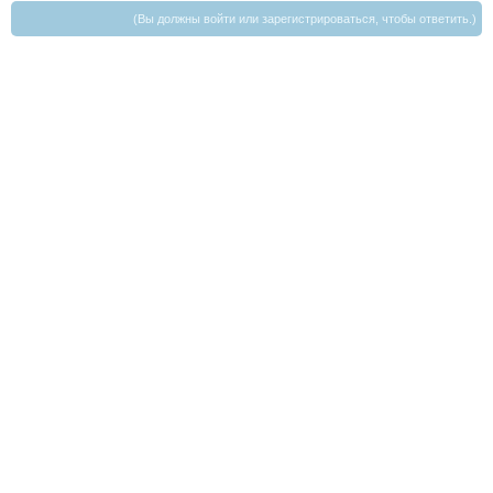
(Вы должны войти или зарегистрироваться, чтобы ответить.)