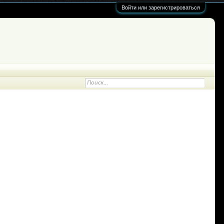
Войти или зарегистрироваться