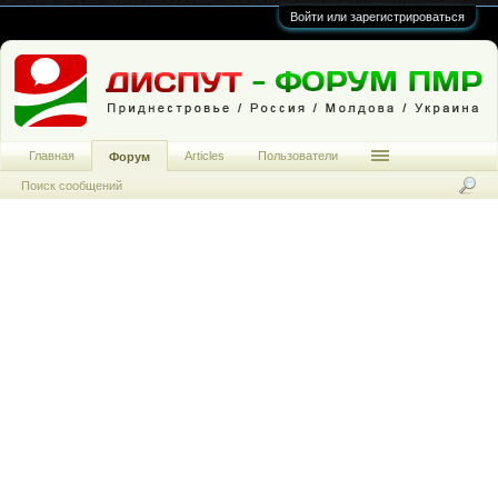
Войти или зарегистрироваться
Главная
Articles
Пользователи
Форум
Поиск сообщений