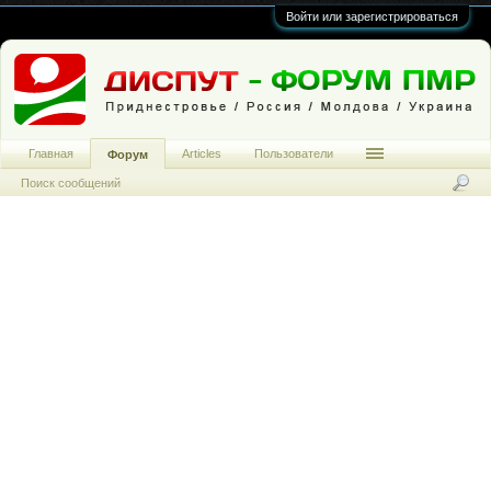
Войти или зарегистрироваться
Главная
Articles
Пользователи
Форум
Поиск сообщений