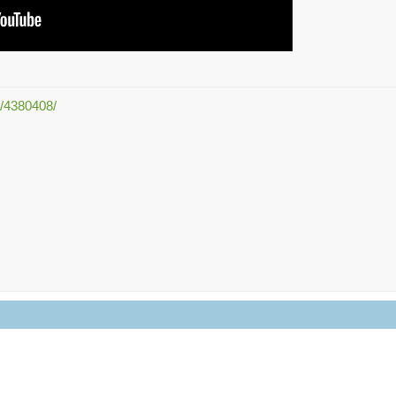
5/4380408/