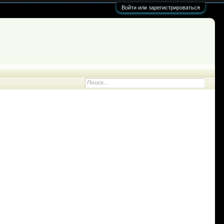
Войти или зарегистрироваться