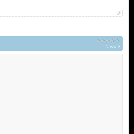
Голосов: 0