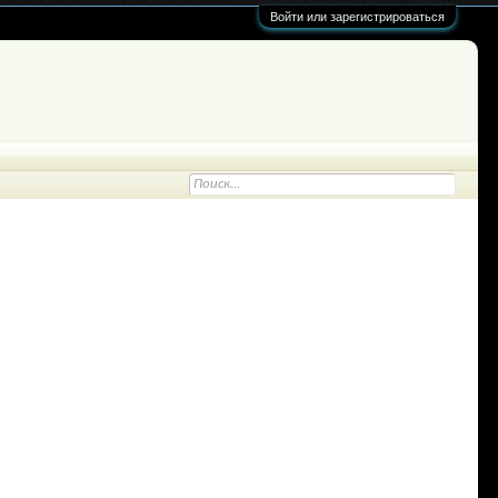
Войти или зарегистрироваться