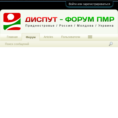
Войти или зарегистрироваться
Главная
Articles
Пользователи
Форум
Поиск сообщений