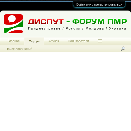
Войти или зарегистрироваться
Главная
Articles
Пользователи
Форум
Поиск сообщений