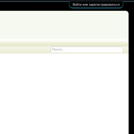
Войти или зарегистрироваться