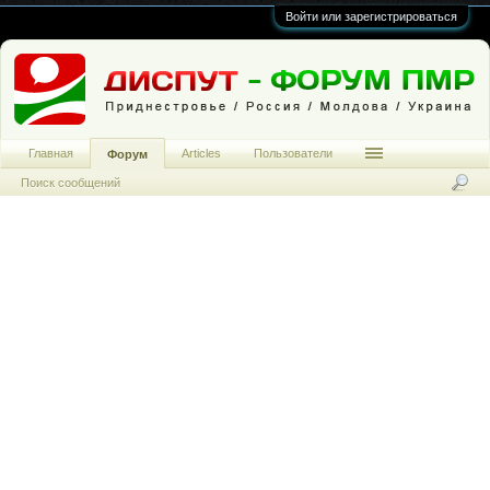
Войти или зарегистрироваться
Главная
Articles
Пользователи
Форум
Поиск сообщений