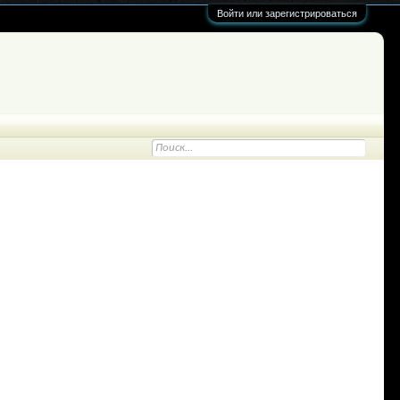
Войти или зарегистрироваться