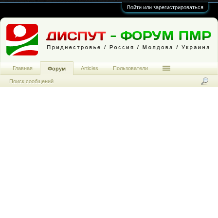
Войти или зарегистрироваться
Главная
Articles
Пользователи
Форум
Поиск сообщений