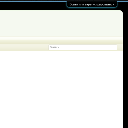
Войти или зарегистрироваться