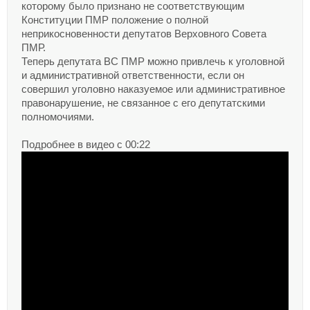
которому было признано не соответствующим
Конституции ПМР положение о полной
неприкосновенности депутатов Верховного Совета
ПМР.
Теперь депутата ВС ПМР можно привлечь к уголовной
и административной ответственности, если он
совершил уголовно наказуемое или административное
правонарушение, не связанное с его депутатскими
полномочиями.
Подробнее в видео с 00:22