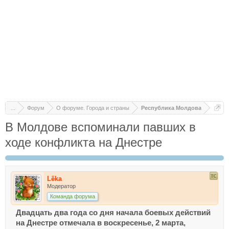
...
Форум
О форуме. Города и страны
Республика Молдова
В Молдове вспоминали павших в
ходе конфликта на Днестре
Lёka
Модератор
Команда форума
Двадцать два года со дня начала боевых действий
на Днестре отмечала в воскресенье, 2 марта,