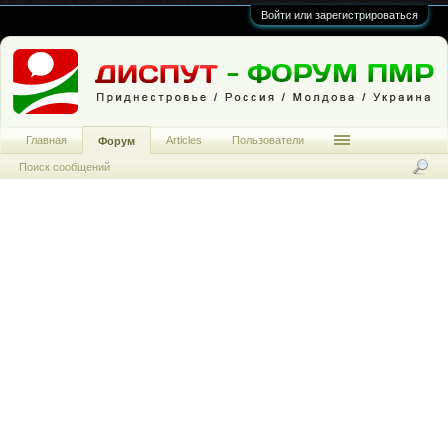
Войти или зарегистрироваться
Главная
Articles
Пользователи
Форум
Поиск сообщений