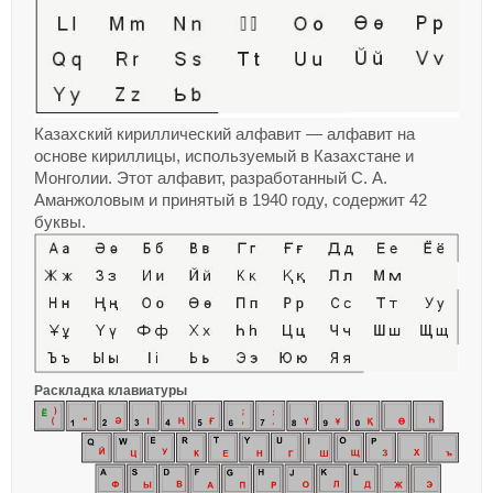
Казахский кириллический алфавит — алфавит на
основе кириллицы, используемый в Казахстане и
Монголии. Этот алфавит, разработанный С. А.
Аманжоловым и принятый в 1940 году, содержит 42
буквы.
Раскладка клавиатуры