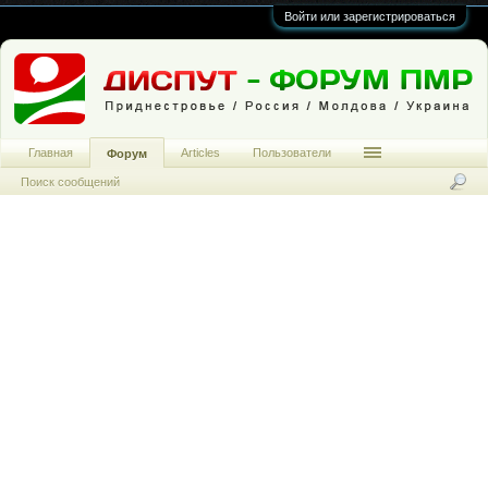
Войти или зарегистрироваться
Главная
Articles
Пользователи
Форум
Поиск сообщений