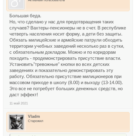
Активный пользователь
Большая беда.
Но, что сделано у нас для предотвращения таких
случаев? Вахтеры-пенсионеры не в счет. В республике
четверть населения носит форму, а дети без защиты.
Обязать милицейские и армейские патрули обходить
территории учебных заведений несколько раз в сутки,
с обязательным докладом. Можно и по коридорам
походить - продемонстрировать присутствие власти.
Установить"тревожные" кнопки во всех детских
заведениях и показательно демонстрировать эту
работу. Обязательно присутствие милиционеров при
массовом приходе в школу (8.00) и выходу (13-14.00).
Это все не потребует больших денежных средств, но
даст эффект!
11 май 2021
Vladm
Старожил