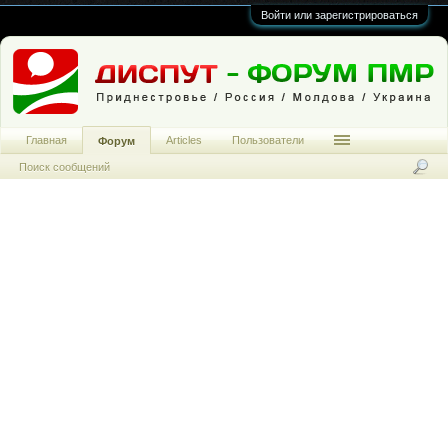
Войти или зарегистрироваться
Главная
Articles
Пользователи
Форум
Поиск сообщений