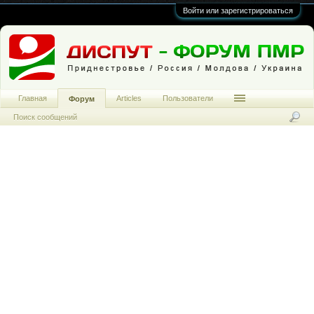
Войти или зарегистрироваться
Главная
Articles
Пользователи
Форум
Поиск сообщений