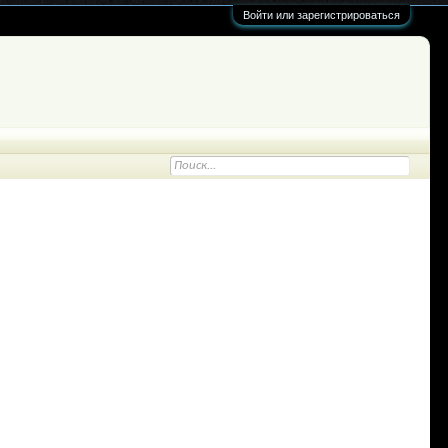
Войти или зарегистрироваться