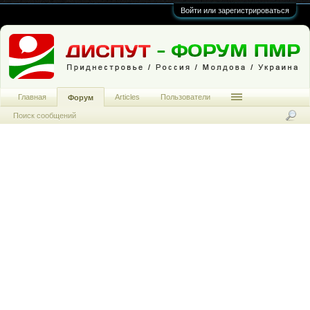
Войти или зарегистрироваться
Главная
Articles
Пользователи
Форум
Поиск сообщений