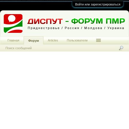
Войти или зарегистрироваться
Главная
Articles
Пользователи
Форум
Поиск сообщений