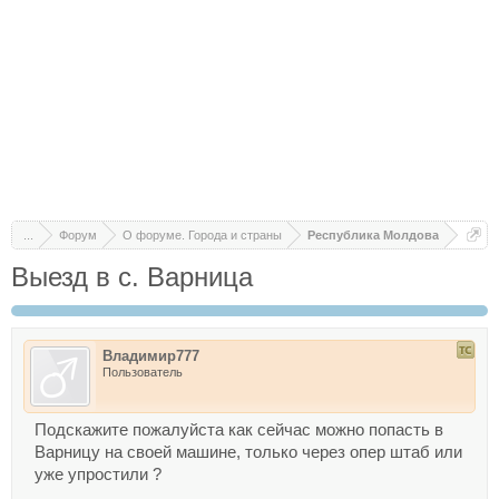
...
Форум
О форуме. Города и страны
Республика Молдова
Выезд в с. Варница
Владимир777
Пользователь
Подскажите пожалуйста как сейчас можно попасть в
Варницу на своей машине, только через опер штаб или
уже упростили ?