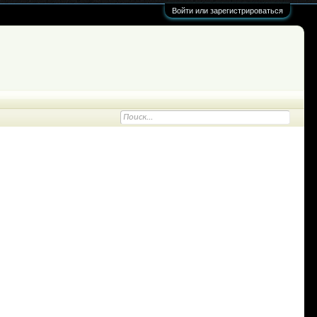
Войти или зарегистрироваться