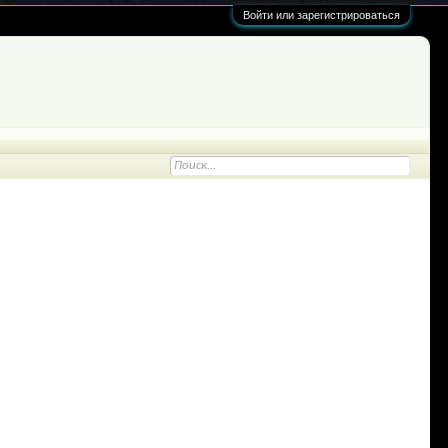
Войти или зарегистрироваться