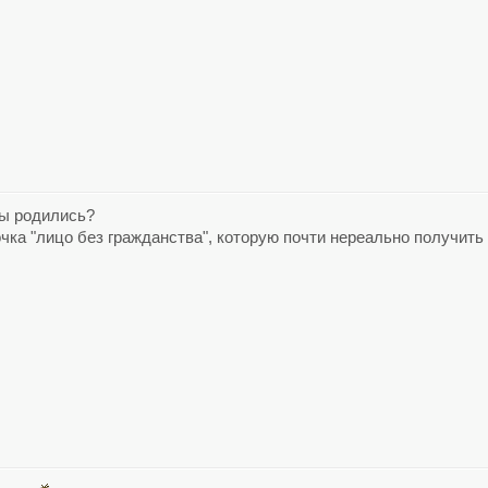
 Вы родились?
чка "лицо без гражданства", которую почти нереально получить