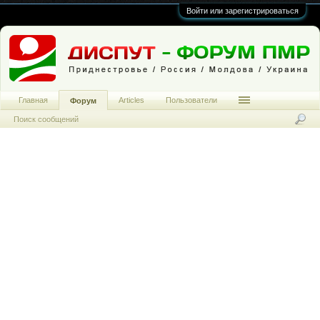
Войти или зарегистрироваться
Главная
Articles
Пользователи
Форум
Поиск сообщений