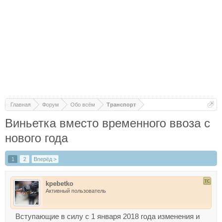
Главная
Форум
Обо всём
Транспорт
Виньетка вместо временного ввоза с
нового года
1
2
Вперёд >
kpebetko
Активный пользователь
Вступающие в силу с 1 января 2018 года изменения и