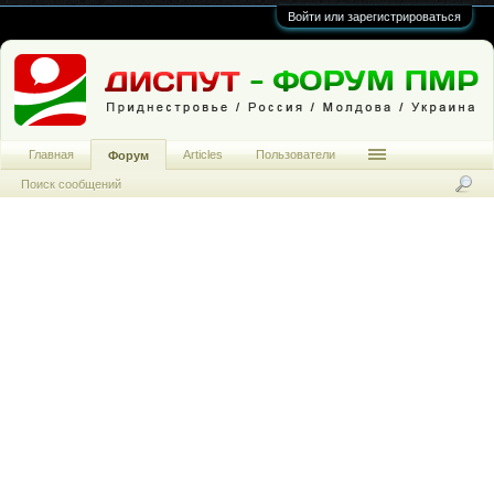
Войти или зарегистрироваться
Главная
Articles
Пользователи
Форум
Поиск сообщений