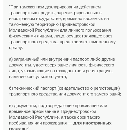
"При таможенном декларировании действием
транспортных средств, зарегистрированных в
иностранном государстве, временно ввозимых на
таможенную территорию Приднестровской
Молдавской Республики для личного пользования
физическими лицами, лицо, осуществляющее ввоз
транспортного средства, представляет таможенному
органу:
а) заграничный или внутренний паспорт, либо другие
документы, удостоверяющие личность физического
лица, указывающие на гражданство и регистрацию,
наличие консульского учета;
б) технический паспорт (свидетельство о регистрации)
транспортного средства или документ его заменяющий;
в) документы, подтверждающие проживание или
временное пребывание в Приднестровской
Молдавской Республике, а также срок такого
пребывания или проживания —
для иностранных
граждан
;"