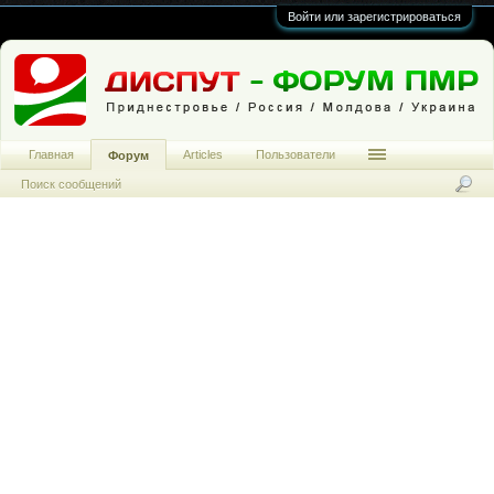
Войти или зарегистрироваться
Главная
Articles
Пользователи
Форум
Поиск сообщений