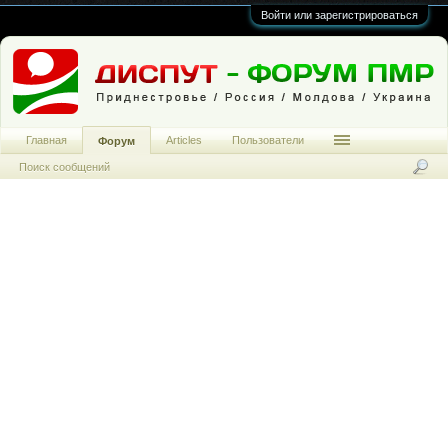
Войти или зарегистрироваться
Главная
Articles
Пользователи
Форум
Поиск сообщений