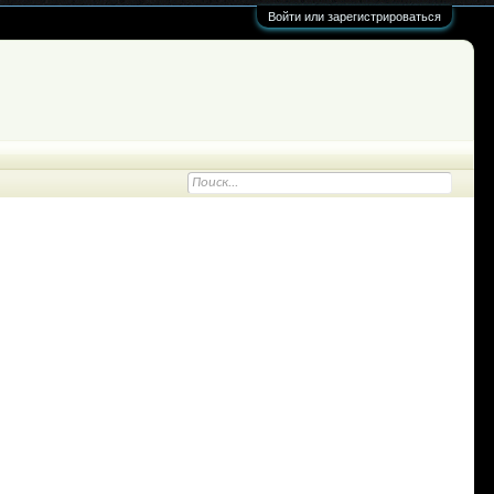
Войти или зарегистрироваться