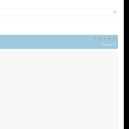
Голосов: 0