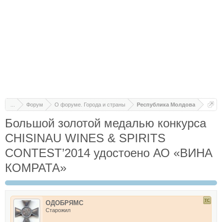
...
Форум
О форуме. Города и страны
Республика Молдова
Большой золотой медалью конкурса
CHISINAU WINES & SPIRITS
CONTEST’2014 удостоено АО «ВИНА
КОМРАТА»
ОДОБРЯМС
Старожил