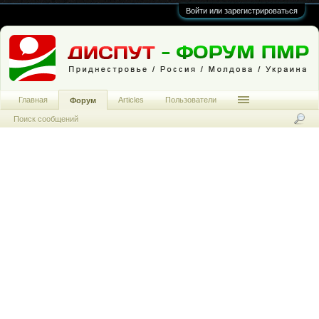
Войти или зарегистрироваться
Главная
Articles
Пользователи
Форум
Поиск сообщений