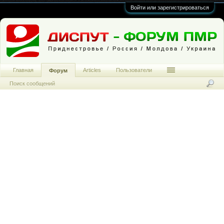
Войти или зарегистрироваться
Главная
Articles
Пользователи
Форум
Поиск сообщений