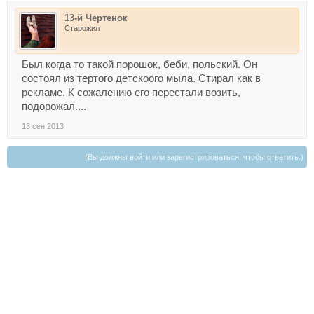
13-й Чертенок
Старожил
Был когда то такой порошок, беби, польский. Он
состоял из тертого детскоого мыла. Стирал как в
рекламе. К сожалению его перестали возить,
подорожал....
13 сен 2013
(Вы должны войти или зарегистрироваться, чтобы ответить.)