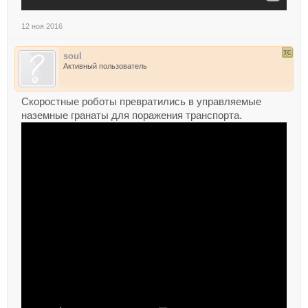
12 ноя 2016
soul
Активный пользователь
Скоростные роботы превратились в управляемые
наземные гранаты для поражения транспорта.