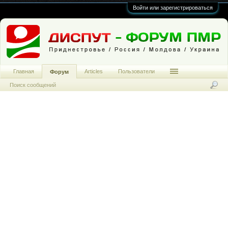
Войти или зарегистрироваться
Главная
Articles
Пользователи
Форум
Поиск сообщений