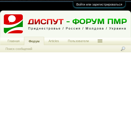
Войти или зарегистрироваться
Главная
Articles
Пользователи
Форум
Поиск сообщений