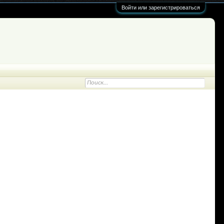
Войти или зарегистрироваться