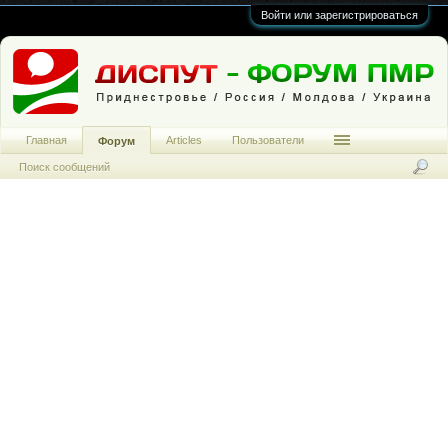
Войти или зарегистрироваться
Главная
Articles
Пользователи
Форум
Поиск сообщений