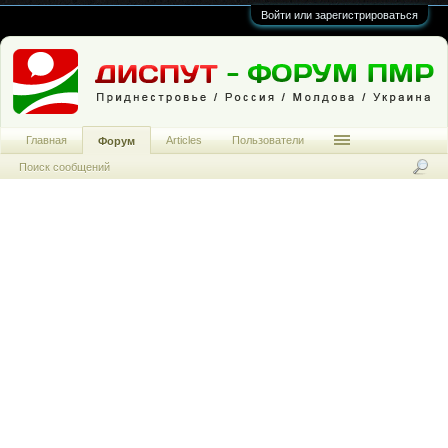
Войти или зарегистрироваться
Главная
Articles
Пользователи
Форум
Поиск сообщений