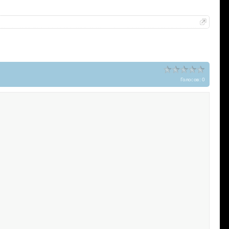
Голосов: 0