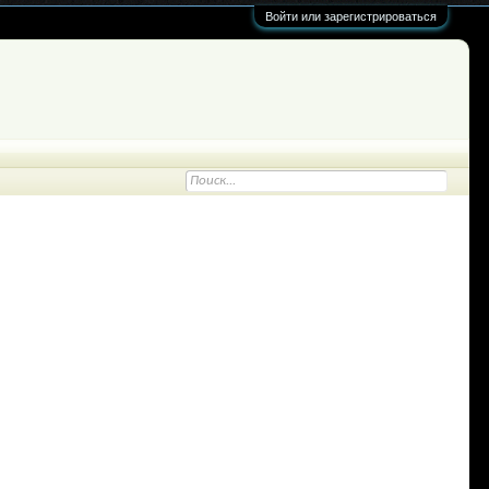
Войти или зарегистрироваться