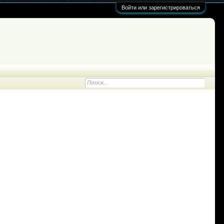
Войти или зарегистрироваться