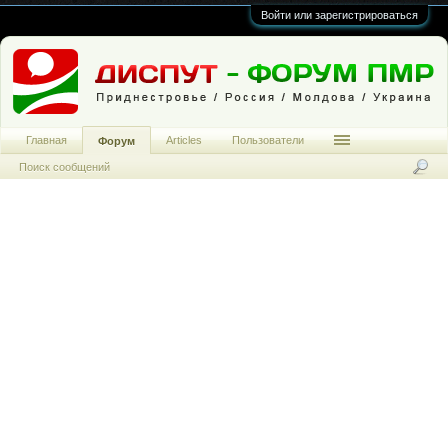
Войти или зарегистрироваться
Главная
Articles
Пользователи
Форум
Поиск сообщений