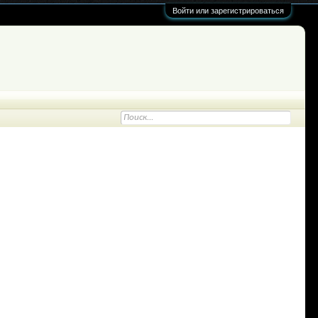
Войти или зарегистрироваться