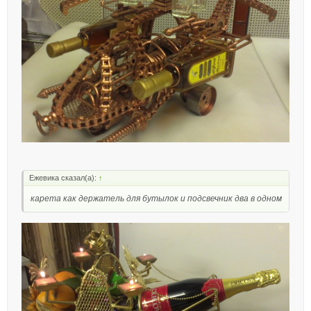
Ежевика сказал(а):
↑
карета как держатель для бутылок и подсвечник два в одном