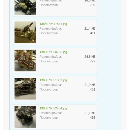
Размер файла:
28,8 КБ
Просмотров:
739
1388079547844.jpg
Размер файла:
21,4 КБ
Просмотров:
411
1388079550766.jpg
Размер файла:
24,8 КБ
Просмотров:
727
1388079551303.jpg
Размер файла:
21,9 КБ
Просмотров:
451
1388079552454.jpg
Размер файла:
21,1 КБ
Просмотров:
436