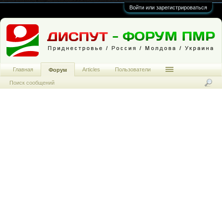
Войти или зарегистрироваться
Главная
Articles
Пользователи
Форум
Поиск сообщений