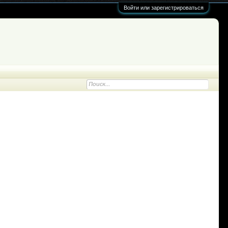
Войти или зарегистрироваться