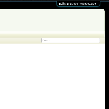
Войти или зарегистрироваться