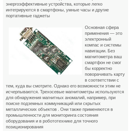
энергоэффективные устройства, которые легко
интегрируются в смартфоны, умные часы и другие
портативные гаджеты
Основная сфера
применения — это
электронный
компас и системы
навигации. Без
магнитометра ваш
смартфон не смог
бы корректно
поворачивать карту
в соответствии с
тем, куда вы смотрите. Однако его возможности этим не
исчерпываются. Трехосевые магнитометры используются
для обнаружения магнитных аномалий, например, при
поиске подземных коммуникаций или скрытых
металлических объектов . Они также применяются в
промышленности для мониторинга состояния
оборудования и в робототехнике для точного
позиционирования