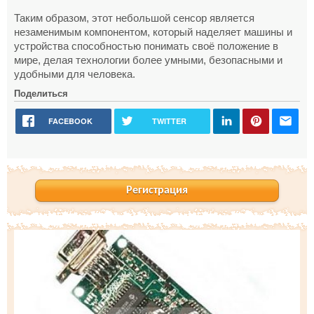
Таким образом, этот небольшой сенсор является
незаменимым компонентом, который наделяет машины и
устройства способностью понимать своё положение в
мире, делая технологии более умными, безопасными и
удобными для человека.
Поделиться
FACEBOOK
TWITTER
Регистрация