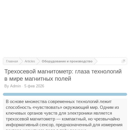
Главная
Articles
Оборудование и производство
Трехосевой магнитометр: глаза технологий
в мире магнитных полей
By
Admin
·
5 фев 2026
В основе множества современных технологий лежит
способность «чувствовать» окружающий мир. Одним из
ключевых органов чувств для электроники является
трехосевой магнитометр — компактный, но чрезвычайно
информативный сенсор, предназначенный для измерения