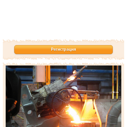
Регистрация