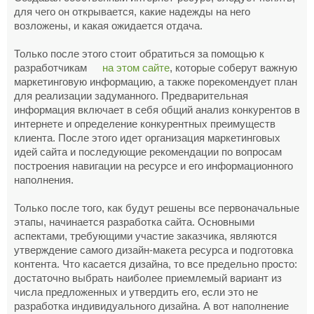
для чего он открывается, какие надежды на него
возложены, и какая ожидается отдача.
Только после этого стоит обратиться за помощью к
разработчикам
на этом сайте
, которые соберут важную
маркетинговую информацию, а также порекомендует план
для реализации задуманного. Предварительная
информация включает в себя общий анализ конкурентов в
интернете и определение конкурентных преимуществ
клиента. После этого идет организация маркетинговых
идей сайта и последующие рекомендации по вопросам
построения навигации на ресурсе и его информационного
наполнения.
Только после того, как будут решены все первоначальные
этапы, начинается разработка сайта. Основными
аспектами, требующими участие заказчика, являются
утверждение самого дизайн-макета ресурса и подготовка
контента. Что касается дизайна, то все предельно просто:
достаточно выбрать наиболее приемлемый вариант из
числа предложенных и утвердить его, если это не
разработка индивидуального дизайна. А вот наполнение