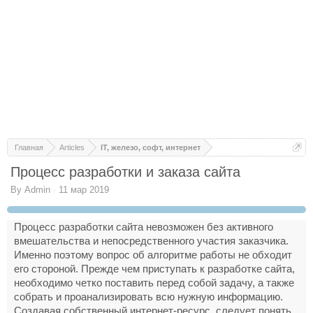
Главная
Articles
IT, железо, софт, интернет
Процесс разработки и заказа сайта
By
Admin
·
11 мар 2019
Процесс разработки сайта невозможен без активного
вмешательства и непосредственного участия заказчика.
Именно поэтому вопрос об алгоритме работы не обходит
его стороной. Прежде чем приступать к разработке сайта,
необходимо четко поставить перед собой задачу, а также
собрать и проанализировать всю нужную информацию.
Создавая собственный интернет-ресурс, следует понять,