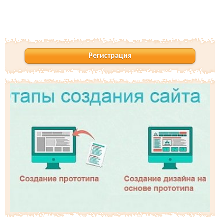
Регистрация