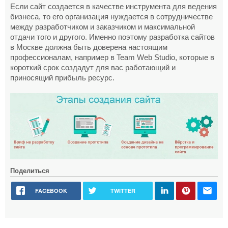
Если сайт создается в качестве инструмента для ведения
бизнеса, то его организация нуждается в сотрудничестве
между разработчиком и заказчиком и максимальной
отдачи того и другого. Именно поэтому разработка сайтов
в Москве должна быть доверена настоящим
профессионалам, например в Team Web Studio, которые в
короткий срок создадут для вас работающий и
приносящий прибыль ресурс.
Поделиться
FACEBOOK
TWITTER