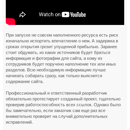
При запуске не совсем наполненного ресурса есть риск
изначально испортить впечатление о нем. А задержка в
сроках открытия грозит упущенной прибылью. Заранее
стоит обдумать, из каких источников будет браться
информация и фотографии для сайта, а кому из
сотрудников будет поручено наполнение тех или иных
разделов. Всю необходимую информацию лучше
начинать собирать сразу, как только выяснится
содержание сайта.
Профессиональный и ответственный разработчик
обязательно протестирует созданный проект, тщательно
проверив работоспособность всех ссылок. Однако было
бы замечательно, если заказчик сам еще раз все
внимательно проверит на случай дополнительных
исправлений.