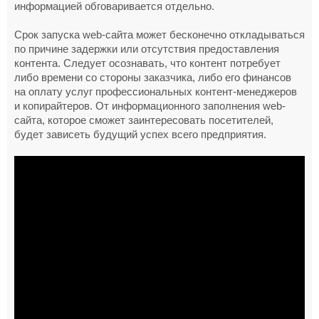
информацией обговаривается отдельно.
Срок запуска web-сайта может бесконечно откладываться
по причине задержки или отсутствия предоставления
контента. Следует осознавать, что контент потребует
либо времени со стороны заказчика, либо его финансов
на оплату услуг профессиональных контент-менеджеров
и копирайтеров. От информационного заполнения web-
сайта, которое сможет заинтересовать посетителей,
будет зависеть будущий успех всего предприятия.